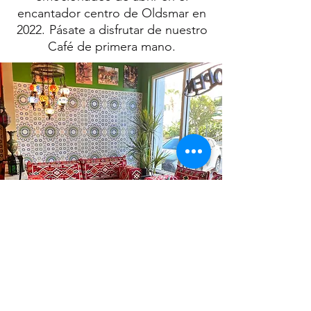
encantador centro de Oldsmar en
2022.
Pásate a disfrutar de nuestro
Café de primera mano.