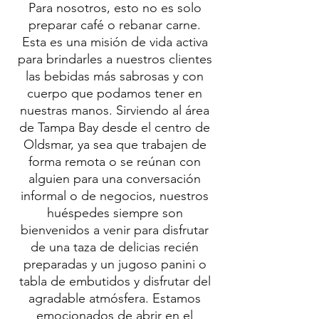
Para nosotros, esto no es solo
preparar café o rebanar carne.
Esta es una misión de vida activa
para brindarles a nuestros clientes
las bebidas más sabrosas y con
cuerpo que podamos tener en
nuestras manos. Sirviendo al área
de Tampa Bay desde el centro de
Oldsmar, ya sea que trabajen de
forma remota o se reúnan con
alguien para una conversación
informal o de negocios, nuestros
huéspedes siempre son
bienvenidos a venir para disfrutar
de una taza de delicias recién
preparadas y un jugoso panini o
tabla de embutidos y disfrutar del
agradable atmósfera. Estamos
emocionados de abrir en el